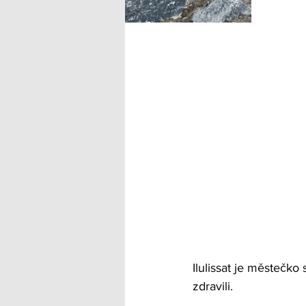
Ilulissat je městečko
zdravili.