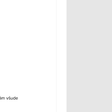
nám všude 