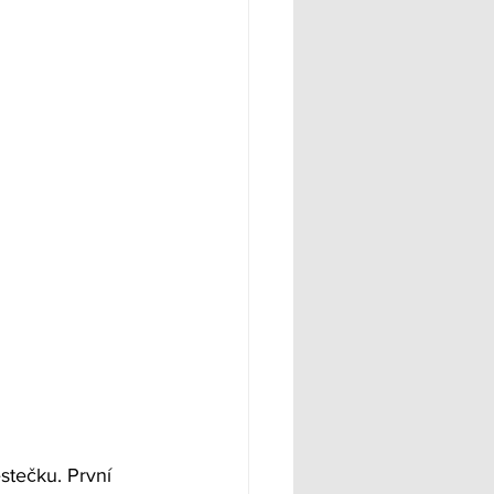
stečku. První 